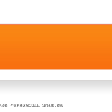
名交易经验，年交易额达3亿元以上。我们承诺，提供